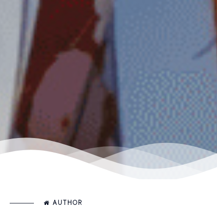
AUTHOR