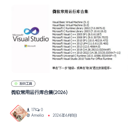
游戏工具
微软常用运行库合集(2026)
171
0
Amelia
2026年6月8日