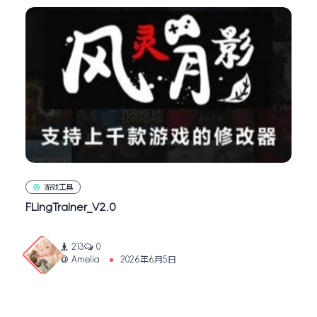
游戏工具
FLingTrainer_V2.0
213
0
Amelia
2026年6月5日