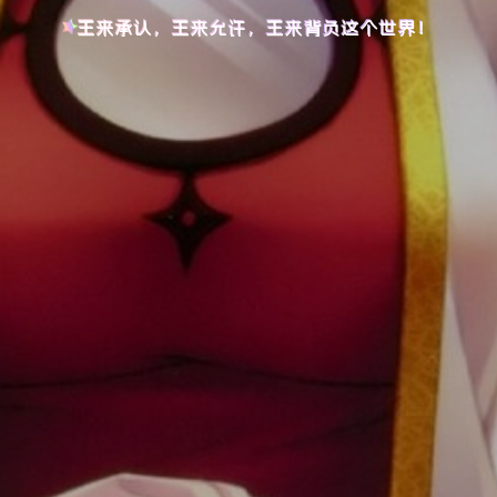
王来承认，王来允许，王来背负这个世界！