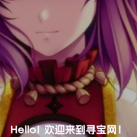
Hello! 欢迎来到寻宝网！