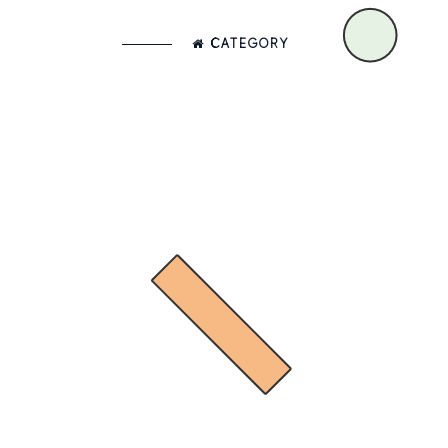
CATEGORY