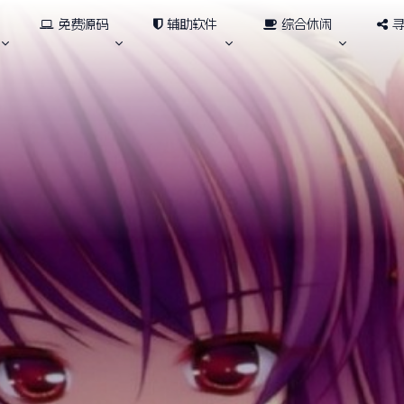
免费源码
辅助软件
综合休闲