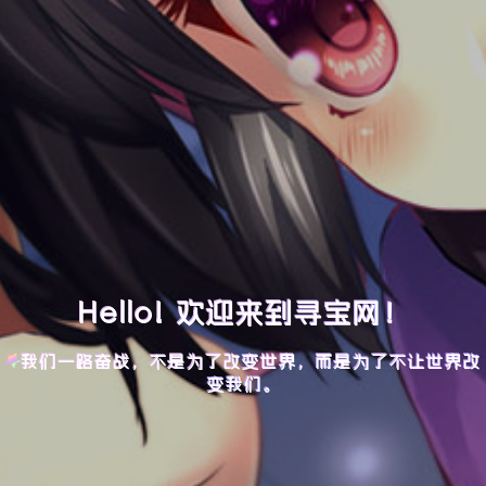
Hello! 欢迎来到寻宝网！
我们一路奋战，不是为了改变世界，而是为了不让世界改
变我们。