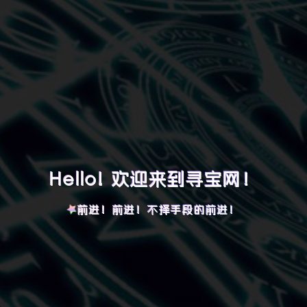
Hello! 欢迎来到寻宝网！
前进！前进！不择手段的前进！