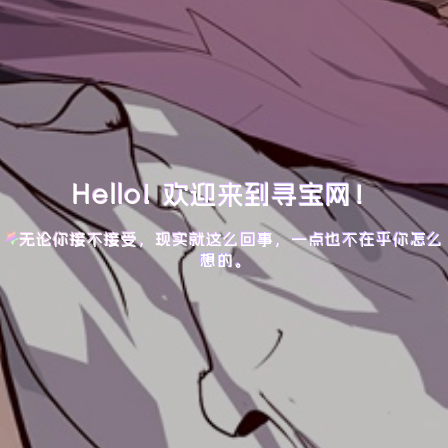
Hello! 欢迎来到寻宝网！
无论你接不接受，现实就这么回事，一点也不在乎你怎么
想的。