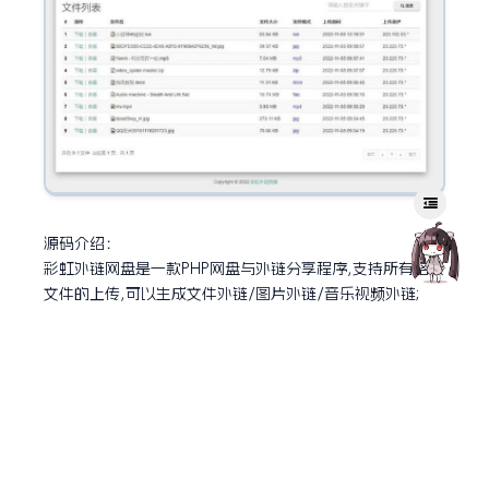
源码介绍：
彩虹外链网盘是一款PHP网盘与外链分享程序,支持所有格式
文件的上传,可以生成文件外链/图片外链/音乐视频外链;
生成外链同时自动生成相应的UBB代码和HTML代码;还可支
持文本/图片/音乐/视频在线预览,这不仅仅是一个网盘,更是
一个图床亦或是音乐在线试听网站;新版本支持对接阿里云O
SS/腾讯云COS/华为云OBS/又拍云/七牛云等云存储,同时
增加了图片违规检测功能。
更新记录：
V5.4：