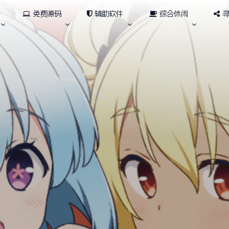
免费源码
辅助软件
综合休闲