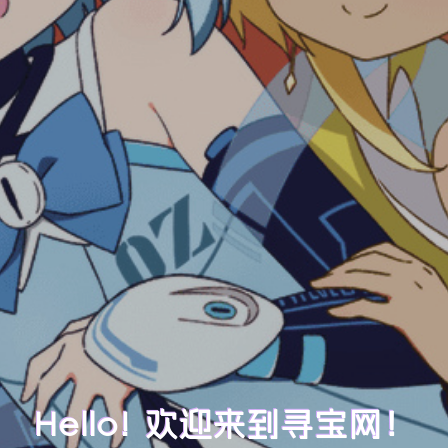
Hello! 欢迎来到寻宝网！