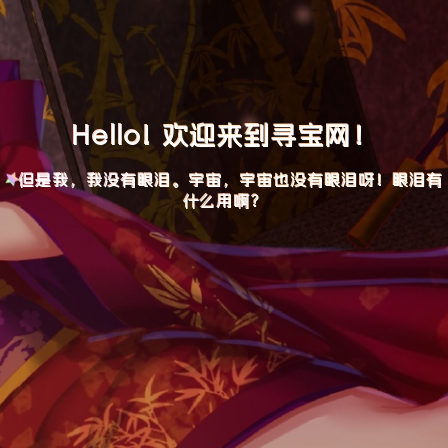
Hello! 欢迎来到寻宝网！
但是我，我没有眼泪。宇宙，宇宙也没有眼泪呀！眼泪有
什么用啊？