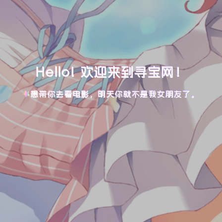
Hello! 欢迎来到寻宝网！
想带你去看电影，明天你就不是我女朋友了。