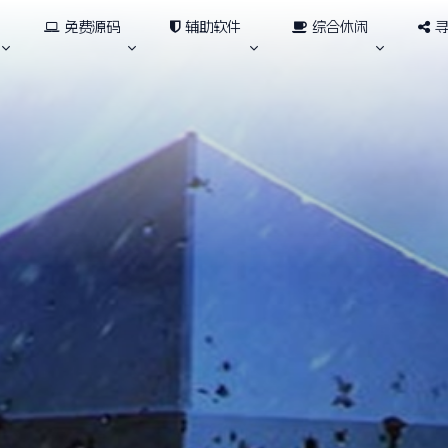
免费源码
辅助软件
综合休闲