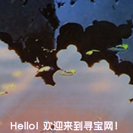
Hello! 欢迎来到寻宝网！