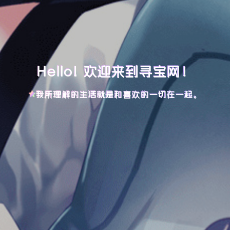
Hello! 欢迎来到寻宝网！
我所理解的生活就是和喜欢的一切在一起。