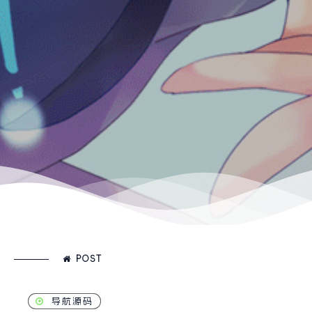
POST
导航源码