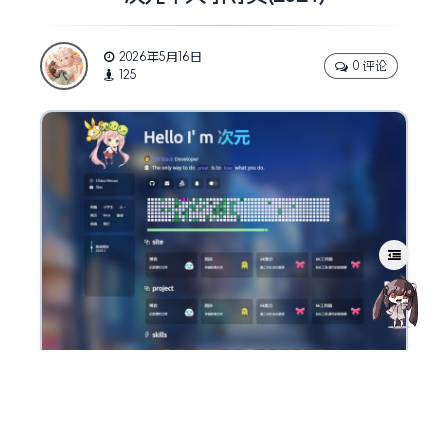
2026年5月16日
0 评论
125
源码介绍：