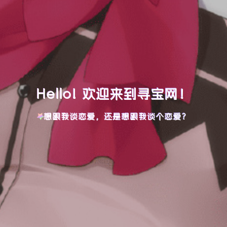
Hello! 欢迎来到寻宝网！
想跟我谈恋爱，还是想跟我谈个恋爱？