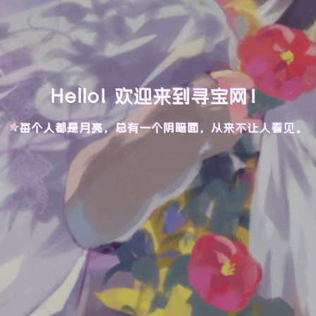
Hello! 欢迎来到寻宝网！
每个人都是月亮，总有一个阴暗面，从来不让人看见。