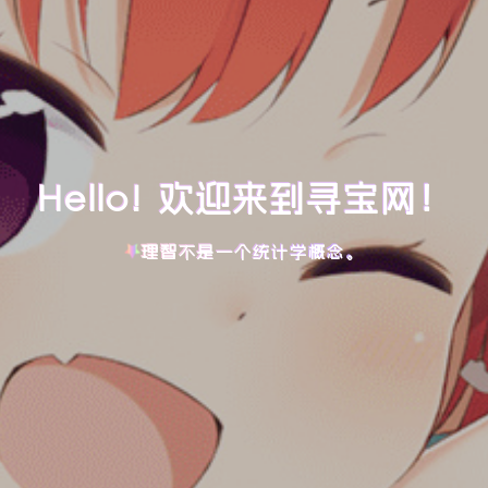
Hello! 欢迎来到寻宝网！
理智不是一个统计学概念。