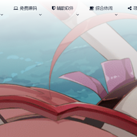
免费源码
辅助软件
综合休闲