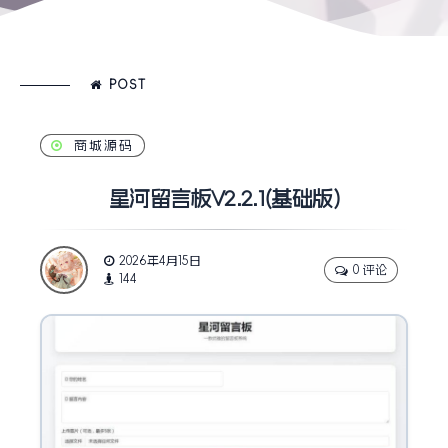
POST
商城源码
星河留言板V2.2.1(基础版)
2026年4月15日
0 评论
144