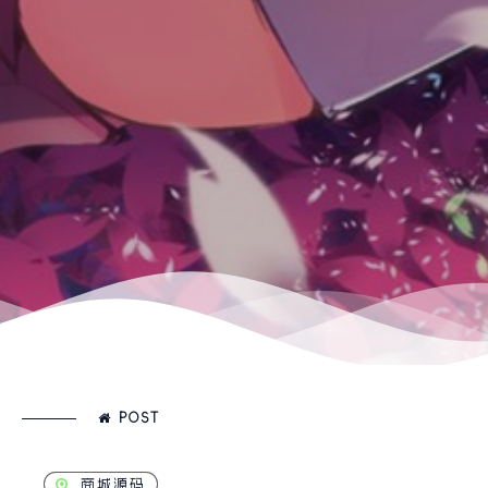
POST
商城源码