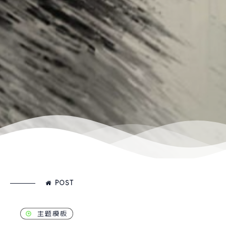
POST
主题模板