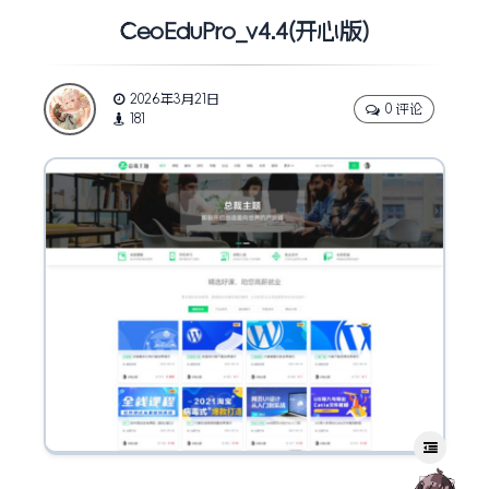
CeoEduPro_v4.4(开心版)
2026年3月21日
0 评论
181