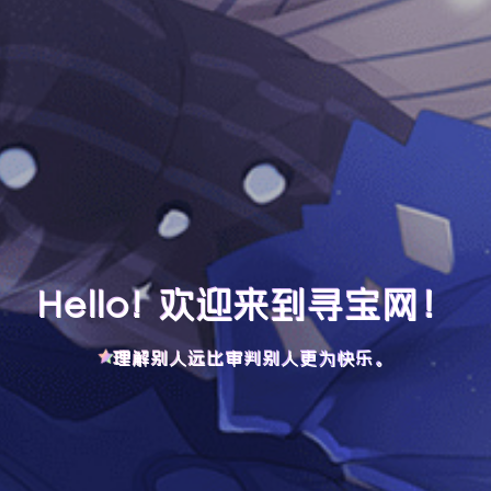
Hello! 欢迎来到寻宝网！
理解别人远比审判别人更为快乐。